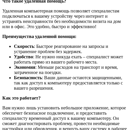
Что такое удаленная помощь?
Удаленная компьютерная помощь позволяет специалистам
подключаться к вашему устройству через интернет и
устранять неисправности без необходимости визита на дом
или в офис. Это удобно, быстро и эффективно!
Преимущества удаленной помощи:
Скорость
: Быстрое реагирование на запросы и
устранение проблем без задержек.
Удобство
: Не нужно никуда ехать – специалист может
работать прямо из вашего рабочего места.
Экономия
: Меньше расходов на транспорт и время,
затраченное на поездки.
Безопасность
: Ваши данные остаются защищенными,
так как доступ к компьютеру предоставляется только с
вашего разрешения.
Как это работает?
Вам нужно лишь установить небольшое приложение, которое
обеспечит безопасное подключение, и предоставить
специалисту временный доступ к вашему компьютеру. Он
сможет диагностировать проблему, провести необходимые
настройки или обновления, и вернуть вашу систему в рабочее