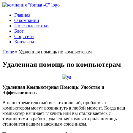
Главная
О компании
Полезные статьи
Блог
Соц. сети
Контакты
Home
»
Удаленная помощь по компьютерам
Удаленная помощь по компьютерам
Удаленная Компьютерная Помощь: Удобство и
Эффективность
В наш стремительный век технологий, проблемы с
компьютером могут возникнуть в любой момент. Когда ваш
компьютер начинает глючить или вы сталкиваетесь с
трудностями в работе, удаленная компьютерная помощь
становится вашим надежным союзником.