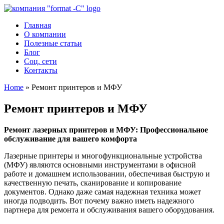
Главная
О компании
Полезные статьи
Блог
Соц. сети
Контакты
Home
»
Ремонт принтеров и МФУ
Ремонт принтеров и МФУ
Ремонт лазерных принтеров и МФУ: Профессиональное
обслуживание для вашего комфорта
Лазерные принтеры и многофункциональные устройства
(МФУ) являются основными инструментами в офисной
работе и домашнем использовании, обеспечивая быструю и
качественную печать, сканирование и копирование
документов. Однако даже самая надежная техника может
иногда подводить. Вот почему важно иметь надежного
партнера для ремонта и обслуживания вашего оборудования.