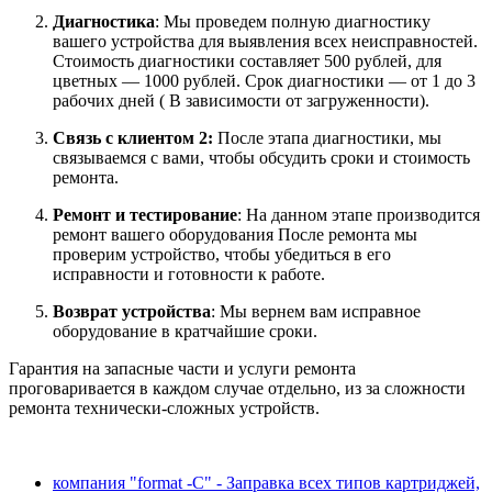
Диагностика
: Мы проведем полную диагностику
вашего устройства для выявления всех неисправностей.
Стоимость диагностики составляет 500 рублей, для
цветных — 1000 рублей. Срок диагностики — от 1 до 3
рабочих дней ( В зависимости от загруженности).
Связь с клиентом 2:
После этапа диагностики, мы
связываемся с вами, чтобы обсудить сроки и стоимость
ремонта.
Ремонт и тестирование
: На данном этапе производится
ремонт вашего оборудования После ремонта мы
проверим устройство, чтобы убедиться в его
исправности и готовности к работе.
Возврат устройства
: Мы вернем вам исправное
оборудование в кратчайшие сроки.
Гарантия на запасные части и услуги ремонта
проговаривается в каждом случае отдельно, из за сложности
ремонта технически-сложных устройств.
компания "format -C" - Заправка всех типов картриджей,