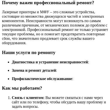
Почему важен профессиональный ремонт?
Лазерные принтеры и МФУ – это сложные устройства,
состоящие из множества движущихся частей и электронных
компонентов. Неисправности могут возникнуть по самым
различным причинам, от механических поломок до проблем с
электроникой. Профессиональный ремонт не только устраняет
текущие проблемы, но и помогает предотвратить повторные
сбои, что значительно продлевает срок службы вашего
оборудования.
Наши услуги по ремонту
Диагностика и устранение неисправностей
:
Замена и ремонт деталей
:
Профилактическое обслуживание
:
Как мы работаем?
Связь с клиентом
: Вы можете связаться с нами через
сайт или по телефону, чтобы обсудить вашу проблему и
задать вопросы.