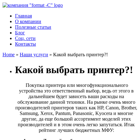
Главная
О компании
Полезные статьи
Блог
Соц. сети
Контакты
Home
»
Наши услуги
»
Какой выбрать принтер?!
Какой выбрать принтер?!
Покупка принтера или многофункционального
устройства это ответственный выбор, ведь от этого в
дальнейшем будет зависеть ваши расходы на
обслуживание данной техники. На рынке очень много
производителей принтеров таких как HP, Canon, Brother,
Samsung, Xerox, Pantum, Panasonic, Kyocera и многие
другие, да еще большой ассортимент моделей этих
производителей и в этом очень легко запутаться. Итак
рейтинг лучших бюджетных МФУ: