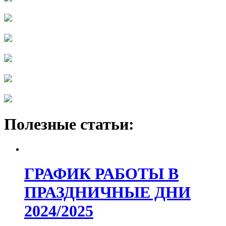
Полезные статьи:
ГРАФИК РАБОТЫ В
ПРАЗДНИЧНЫЕ ДНИ
2024/2025