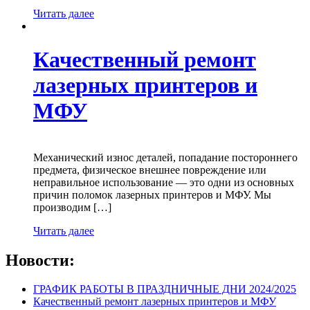
Читать далее
Качественный ремонт
лазерных принтеров и
МФУ
Механический износ деталей, попадание постороннего
предмета, физическое внешнее повреждение или
неправильное использование — это одни из основных
причин поломок лазерных принтеров и МФУ. Мы
производим […]
Читать далее
Новости:
ГРАФИК РАБОТЫ В ПРАЗДНИЧНЫЕ ДНИ 2024/2025
Качественный ремонт лазерных принтеров и МФУ