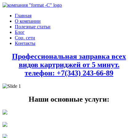
Главная
О компании
Полезные статьи
Блог
Соц. сети
Контакты
Профессиональная заправка всех
видов картриджей от 5 минут.
телефон: +7(343) 243-66-89
Наши основные услуги: